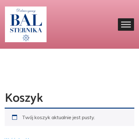
Koszyk
Twój koszyk aktualnie jest pusty.